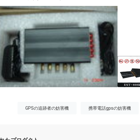
GPSの追跡者の妨害機
携帯電話gpsの妨害機