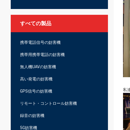
すべての製品
携帯電話信号の妨害機
携帯用携帯電話の妨害機
無人機UAVの妨害機
高い発電の妨害機
私達
GPS信号の妨害機
リモート・コントロール妨害機
録音の妨害機
5G妨害機