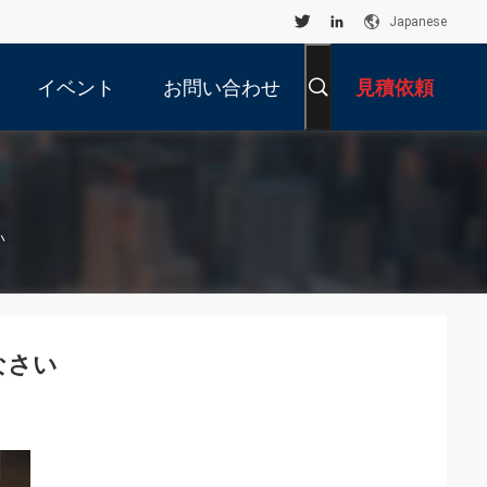
Japanese
イベント
お問い合わせ
見積依頼
い
しなさい