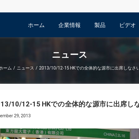
ホーム
企業情報
製品
ビデオ
ニュース
ホーム
/
ニュース
/
2013/10/12-15 HKでの全体的な源市に出席しなさ
013/10/12-15 HKでの全体的な源市に出席
ember 29, 2013