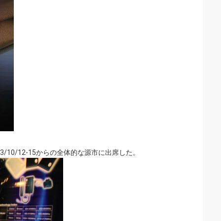
2013/10/12-15からの全体的な源市に出席した。