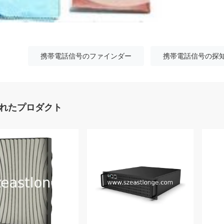
携帯電話信号のファインダー
携帯電話信号の探
れたプロダクト