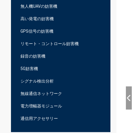
無人機UAVの妨害機
高い発電の妨害機
GPS信号の妨害機
リモート・コントロール妨害機
録音の妨害機
5G妨害機
シグナル検出分析
無線通信ネットワーク
電力増幅器モジュール
通信用アクセサリー