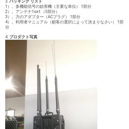
3.
パッキング リスト
1）。多機能信号の妨害機（主要な単位） 1部分
2）。アンテナ1set （5部分）
3）。力のアダプター（ACプラグ） 1部分
4）。利用者マニュアル（顧客の選択によって決まりなさい） 1部
分
4.
プロダクト写真